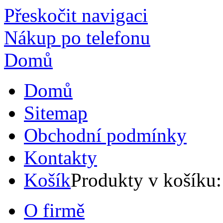
Přeskočit navigaci
Nákup po telefonu
Domů
Domů
Sitemap
Obchodní podmínky
Kontakty
Košík
Produkty v košíku
O firmě